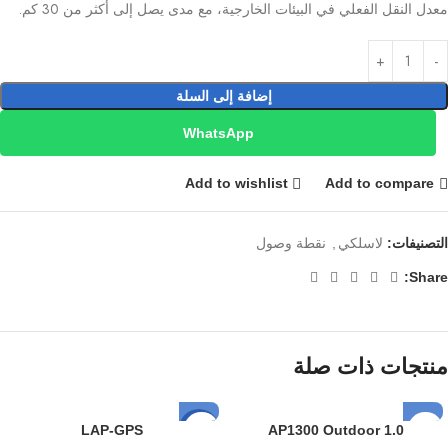
معدل النقل الفعلي في البيئات الخارجية، مع مدى يصل إلى أكثر من 30 كم.
إضافة إلى السلة
WhatsApp
Add to wishlist
Add to compare
التصنيفات:
لاسلكي
,
نقطة وصول
Share:
منتجات ذات صلة
LAP-GPS
AP1300 Outdoor 1.0
-8%