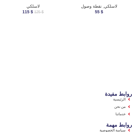
لاسلكي
,
نقطة وصول
لاسلكي
115
$
55
$
125
$
روابط مفيدة
الرئيسية
من نحن
خدماتنا
روابط مهمة
سياسة الخصوصية