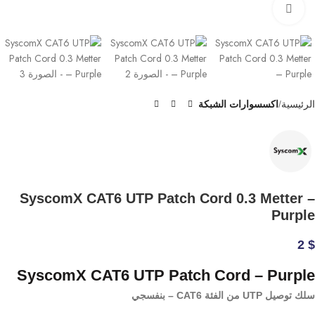
Click to enlarge
الرئيسية
اكسسوارات الشبكة
SyscomX CAT6 UTP Patch Cord 0.3 Metter –
Purple
2
$
SyscomX CAT6 UTP Patch Cord – Purple
سلك توصيل UTP من الفئة CAT6 – بنفسجي