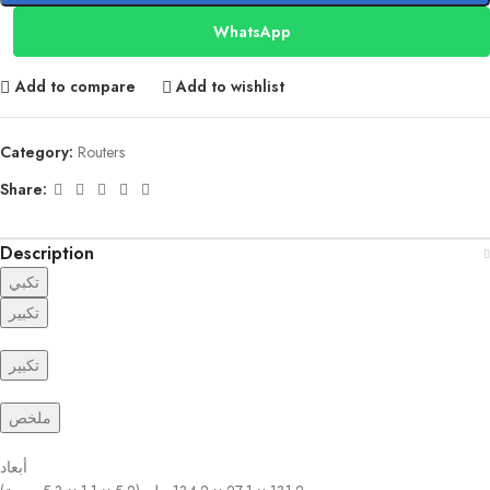
WhatsApp
Add to compare
Add to wishlist
Category:
Routers
Share:
Description
تكبي
تكبير
تكبير
ملخص
أبعاد